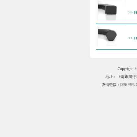
>> 
>> 
Copyri
地址： 上海市闵行区黎
友情链接：
阿里巴巴