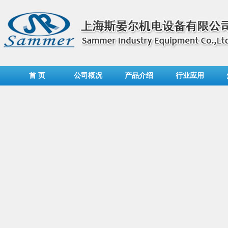
首 页
公司概况
产品介绍
行业应用