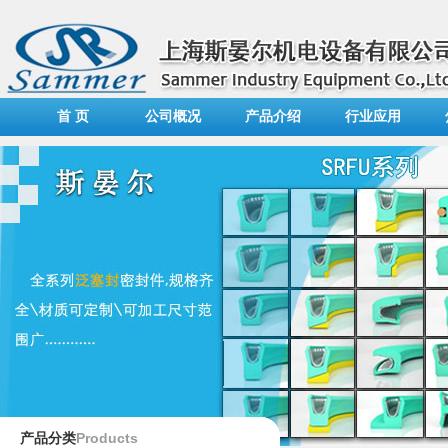
首 页
公司概况
产品介绍
行业应用
Products
产品分类