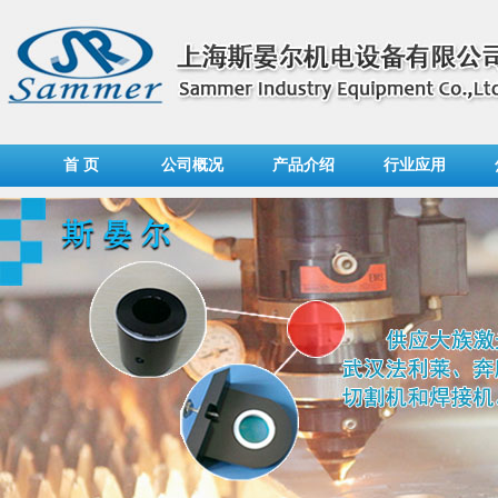
首 页
公司概况
产品介绍
行业应用