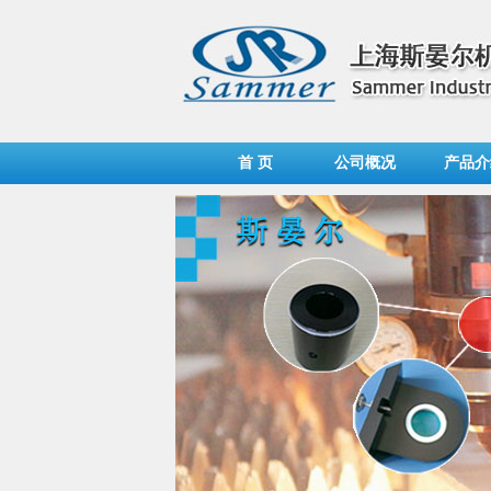
首 页
公司概况
产品介