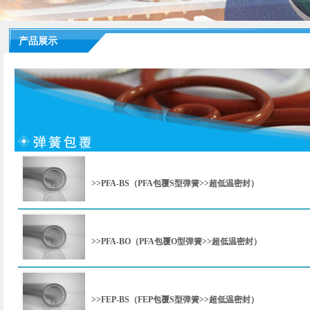
产品展示
>>PFA-BS（PFA包覆S型弹簧>>超低温密封）
>>PFA-BO（PFA包覆O型弹簧>>超低温密封）
>>FEP-BS（FEP包覆S型弹簧>>超低温密封）