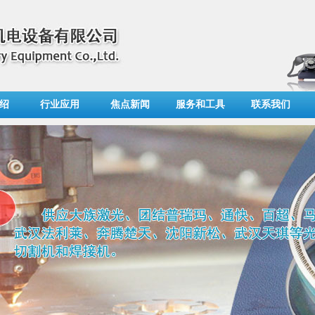
绍
行业应用
焦点新闻
服务和工具
联系我们