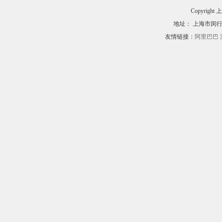
Copyri
地址： 上海市闵行区
友情链接：
阿里巴巴