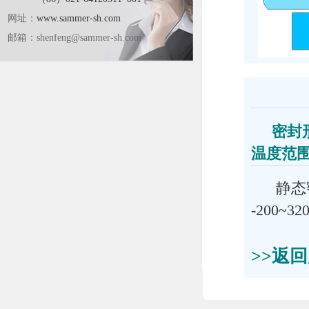
网址：
www.sammer-sh.com
邮箱：
shenfeng@sammer-sh.com
技
密封形
温度范围
静态
-20
>>返