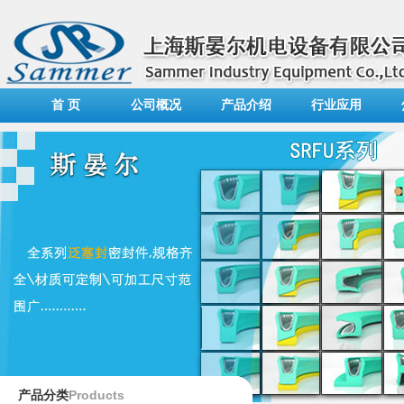
首 页
公司概况
产品介绍
行业应用
Products
产品分类